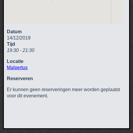
Datum
14/12/2019
Tijd
19:30 - 21:30
Locatie
Malpertus
Reserveren
Er kunnen geen reserveringen meer worden geplaatst
voor dit evenement.