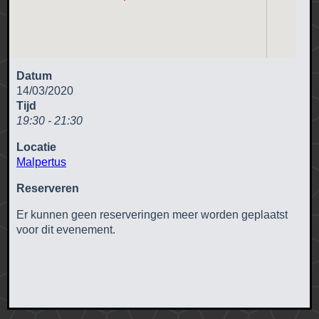
Datum
14/03/2020
Tijd
19:30 - 21:30
Locatie
Malpertus
Reserveren
Er kunnen geen reserveringen meer worden geplaatst
voor dit evenement.