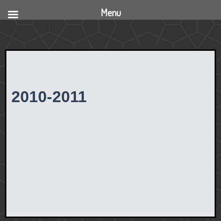
Menu
2010-2011