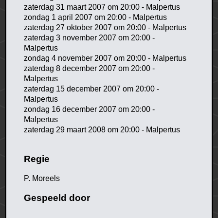
zaterdag 31 maart 2007 om 20:00 - Malpertus
zondag 1 april 2007 om 20:00 - Malpertus
zaterdag 27 oktober 2007 om 20:00 - Malpertus
zaterdag 3 november 2007 om 20:00 -
Malpertus
zondag 4 november 2007 om 20:00 - Malpertus
zaterdag 8 december 2007 om 20:00 -
Malpertus
zaterdag 15 december 2007 om 20:00 -
Malpertus
zondag 16 december 2007 om 20:00 -
Malpertus
zaterdag 29 maart 2008 om 20:00 - Malpertus
Regie
P. Moreels
Gespeeld door