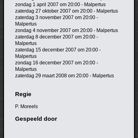
zondag 1 april 2007 om 20:00 - Malpertus
zaterdag 27 oktober 2007 om 20:00 - Malpertus
zaterdag 3 november 2007 om 20:00 -
Malpertus
zondag 4 november 2007 om 20:00 - Malpertus
zaterdag 8 december 2007 om 20:00 -
Malpertus
zaterdag 15 december 2007 om 20:00 -
Malpertus
zondag 16 december 2007 om 20:00 -
Malpertus
zaterdag 29 maart 2008 om 20:00 - Malpertus
Regie
P. Moreels
Gespeeld door